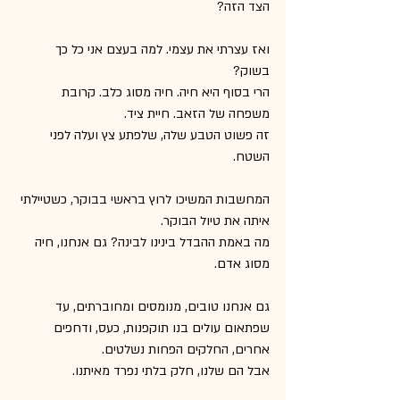
הצד הזה?
ואז עצרתי את עצמי. למה בעצם אני כל כך 
בשוק?
הרי בסוף היא חיה. חיה מסוג כלב. קרובת 
משפחה של הזאב. חיית ציד.
זה פשוט הטבע שלה, שלפתע צץ ועלה לפני 
השטח.
המחשבות המשיכו לרוץ בראשי בבוקר, כשטיילתי 
איתה את טיול הבוקר.
מה באמת ההבדל בינינו לבינה? גם אנחנו, חיה 
מסוג אדם.
גם אנחנו טובים, מנומסים ומחוברתים, עד 
שפתאום עולים בנו תוקפנות, כעס, ודחפים 
אחרים, החלקים הפחות נשלטים.
אבל הם שלנו, חלק בלתי נפרד מאיתנו.