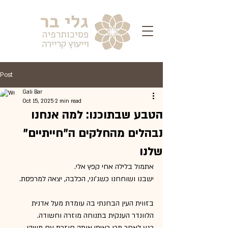
Post
Gali Bar
Oct 15, 2025
2 min read
הטבע שבתוכנו: למה אנחנו
נבהלים מהחלקים ה"חייתיים"
שלנו
אתמול בלילה אחי קפץ אלי.
ישבנו ושוחחנו כשג'וני, הכלבה, יצאה למרפסת.
בזווית העין הבחנתי בה עומדת מעל אדנית 
הלוונדר הענקית בתנוחה מוזרה וחשודה.
רגע לאחר מכן ראיתי אותה חוזרת עם משהו 