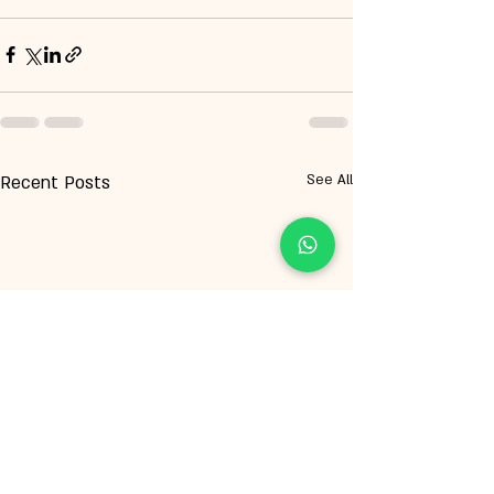
Recent Posts
See All