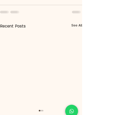
Recent Posts
See All