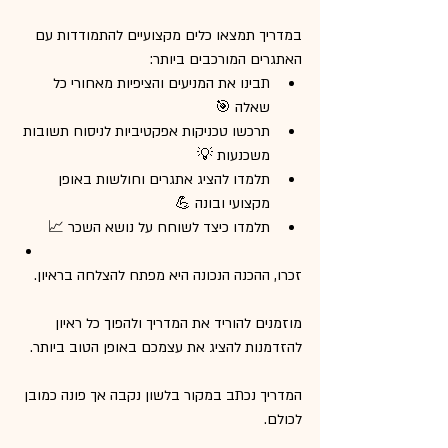
במדריך תמצאו כלים מקצועיים להתמודדות עם 
האתגרים המורכבים ביותר:
תבינו את המניעים והציפיות מאחורי כל 
שאלה 🎯
תרכשו טכניקות אפקטיביות לניסוח תשובות 
משכנעות 💡
תלמדו להציג אתגרים וחולשות באופן 
מקצועי ובונה 💪
תלמדו כיצד לשוחח על נושא השכר 📈
זכרו, ההכנה הנכונה היא מפתח להצלחה בראיון. 
מוזמנים להוריד את המדריך ולהפוך כל ראיון 
להזדמנות להציג את עצמכם באופן הטוב ביותר.
המדריך נכתב במקור בלשון נקבה אך פונה כמובן 
לכולם.