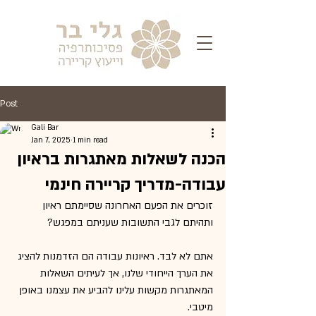
Post
Gali Bar
Jan 7, 2025
1 min read
הכנה לשאלות מאתגרות בראיון
עבודה-מדריך קריירה חינמי
זוכרים את הפעם האחרונה שסיימתם ראיון 
ותהיתם לגבי התשובות שעניתם במפגש? 
אתם לא לבד. ראיונות עבודה הם הזדמנות להציג 
את הערך הייחודי שלנו, אך לעיתים השאלות 
המאתגרות מקשות עלינו להביע את עצמנו באופן 
מיטבי.