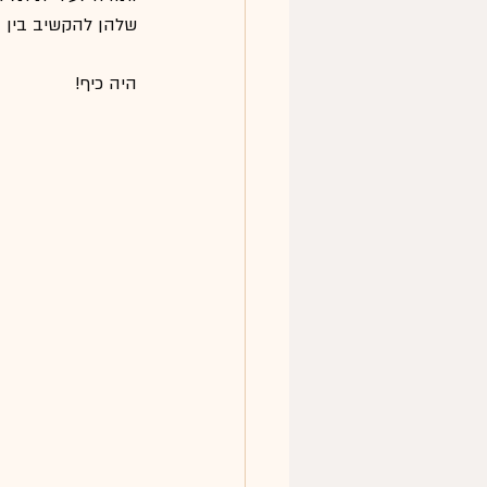
שלהן להקשיב בין הנ
היה כיף!