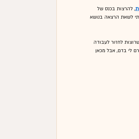
ת
, להרצות בכנס של 
ביות. סיון הזמינה אותי לשאת הרצאה בנושא 
שרוצות לחזור לעבודה 
ם לי בדם, אבל מכאן 