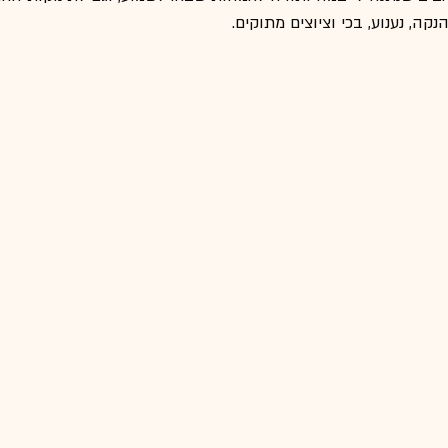
קה, נענוע, בכי וציוצים מתוקים.