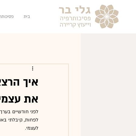
בית
פסיכותר
איך הרצא
את עצמי
לפני חודשיים בערך,
לפחות, קיבלתי באות
לעצמי.