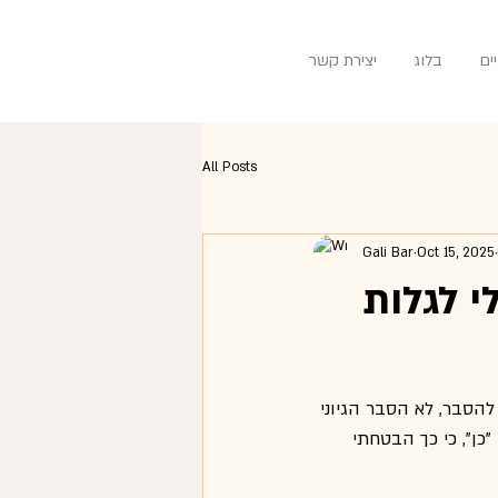
ים
בלוג
יצירת קשר
All Posts
Gali Bar
Oct 15, 2025
 לגלות
להסבר, לא הסבר הגיוני 
כן", כי כך הבטחתי 